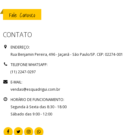
Fale Conosco
CONTATO
ENDEREÇO:
Rua Benjamin Pereira, 496 - Jaçanã - São Paulo/SP. CEP: 02274-001
TELEFONE WHATSAPP:
(11) 2247-0297
E-MAIL:
vendas@esquadrigui.com.br
HORÁRIO DE FUNCIONAMENTO:
Segunda à Sexta das 8:30 - 18:00
Sábado das 9:00 - 12:00