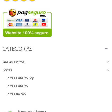
CATEGORIAS
Janelas e Vitrôs
Portas
Portas Linha 25 Pop
Portas Linha 25
Portas Balcão