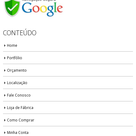
CONTEÚDO
Home
Portfólio
Orçamento
Localização
Fale Conosco
Loja de Fábrica
Como Comprar
Minha Conta