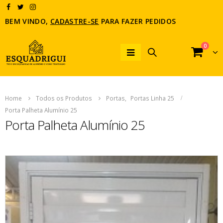
BEM VINDO,
CADASTRE-SE
PARA FAZER PEDIDOS
0
Home
Todos os Produtos
Portas
,
Portas Linha 25
Porta Palheta Alumínio 25
Porta Palheta Alumínio 25