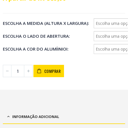
ESCOLHA A MEDIDA (ALTURA X LARGURA)
ESCOLHA O LADO DE ABERTURA
ESCOLHA A COR DO ALUMÍINIOI
COMPRAR
INFORMAÇÃO ADICIONAL