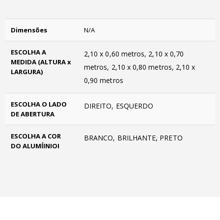
Dimensões
N/A
ESCOLHA A
2,10 x 0,60 metros, 2,10 x 0,70
MEDIDA (ALTURA x
metros, 2,10 x 0,80 metros, 2,10 x
LARGURA)
0,90 metros
ESCOLHA O LADO
DIREITO, ESQUERDO
DE ABERTURA
ESCOLHA A COR
BRANCO, BRILHANTE, PRETO
DO ALUMÍINIOI