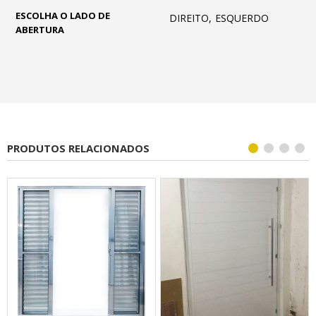
ESCOLHA O LADO DE
DIREITO, ESQUERDO
ABERTURA
PRODUTOS RELACIONADOS