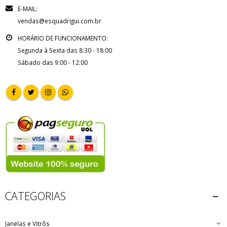
E-MAIL:
vendas@esquadrigui.com.br
HORÁRIO DE FUNCIONAMENTO:
Segunda à Sexta das 8:30 - 18:00
Sábado das 9:00 - 12:00
CATEGORIAS
Janelas e Vitrôs