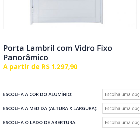
Porta Lambril com Vidro Fixo
Panorâmico
A partir de
R$
1.297,90
ESCOLHA A COR DO ALUMÍNIO
ESCOLHA A MEDIDA (ALTURA X LARGURA)
ESCOLHA O LADO DE ABERTURA