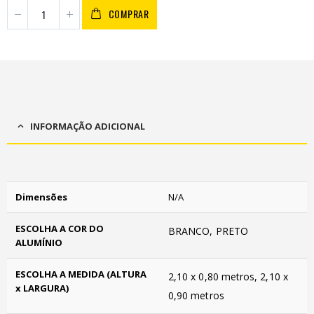
COMPRAR
INFORMAÇÃO ADICIONAL
Dimensões
N/A
ESCOLHA A COR DO
BRANCO, PRETO
ALUMÍNIO
ESCOLHA A MEDIDA (ALTURA
2,10 x 0,80 metros, 2,10 x
x LARGURA)
0,90 metros