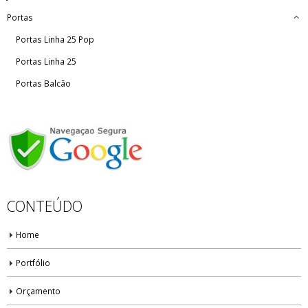
Portas
Portas Linha 25 Pop
Portas Linha 25
Portas Balcão
CONTEÚDO
Home
Portfólio
Orçamento