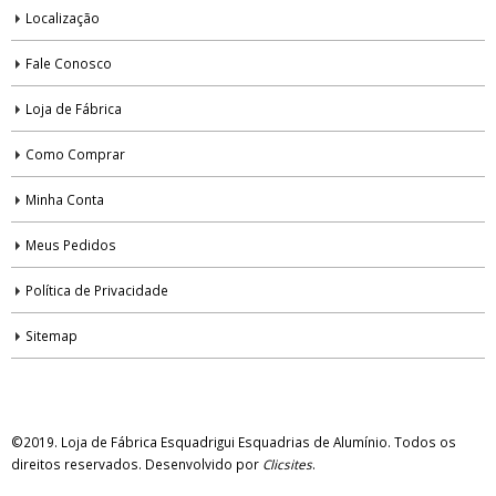
Localização
Fale Conosco
Loja de Fábrica
Como Comprar
Minha Conta
Meus Pedidos
Política de Privacidade
Sitemap
©2019. Loja de Fábrica Esquadrigui Esquadrias de Alumínio. Todos os
direitos reservados. Desenvolvido por
Clicsites
.