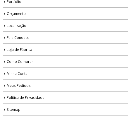
Portfólio
Orçamento
Localização
Fale Conosco
Loja de Fábrica
Como Comprar
Minha Conta
Meus Pedidos
Política de Privacidade
Sitemap