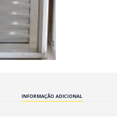
INFORMAÇÃO ADICIONAL