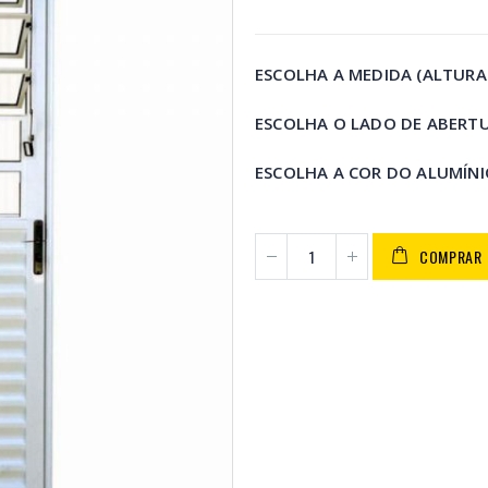
ESCOLHA A MEDIDA (ALTURA
ESCOLHA O LADO DE ABERT
ESCOLHA A COR DO ALUMÍN
COMPRAR