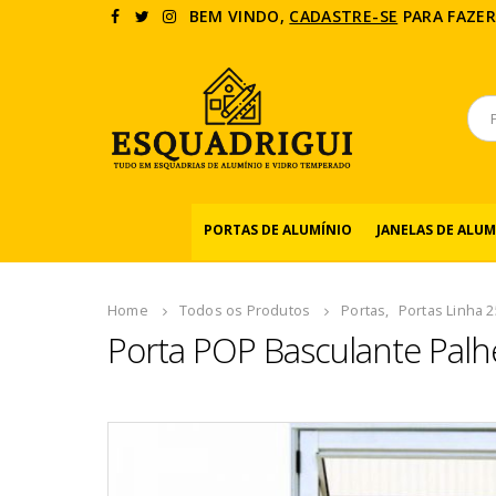
BEM VINDO,
CADASTRE-SE
PARA FAZER
PORTAS DE ALUMÍNIO
JANELAS DE ALUM
Home
Todos os Produtos
Portas
,
Portas Linha 
Porta POP Basculante Palh