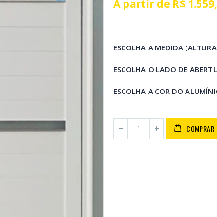
A partir de
R$
1.559
ESCOLHA A MEDIDA (ALTURA
ESCOLHA O LADO DE ABERT
ESCOLHA A COR DO ALUMÍN
COMPRAR