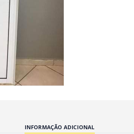
INFORMAÇÃO ADICIONAL