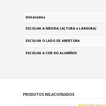
Dimensões
ESCOLHA A MEDIDA (ALTURA x LARGURA)
ESCOLHA O LADO DE ABERTURA
ESCOLHA A COR DO ALUMÍNIO
PRODUTOS RELACIONADOS