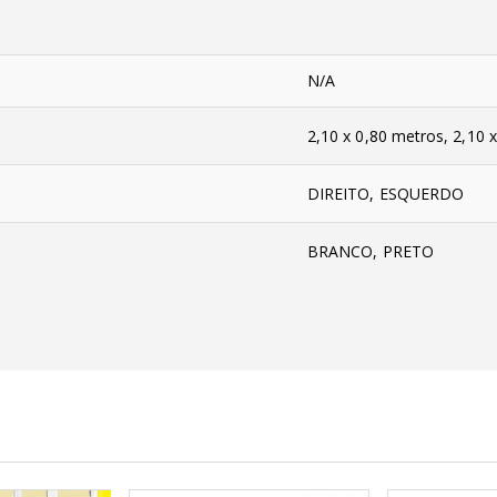
N/A
2,10 x 0,80 metros, 2,10 
DIREITO, ESQUERDO
BRANCO, PRETO