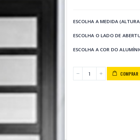
ESCOLHA A MEDIDA (ALTURA
ESCOLHA O LADO DE ABERT
ESCOLHA A COR DO ALUMÍN
COMPRAR