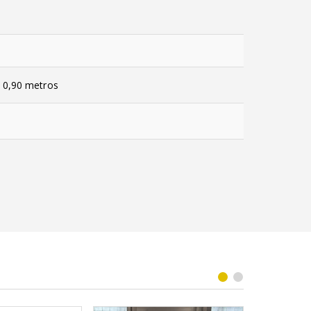
x 0,90 metros