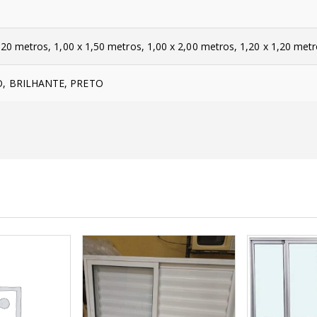
,20 metros, 1,00 x 1,50 metros, 1,00 x 2,00 metros, 1,20 x 1,20 metr
, BRILHANTE, PRETO