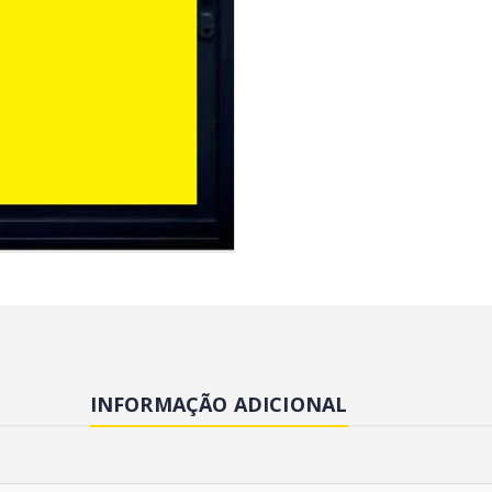
INFORMAÇÃO ADICIONAL