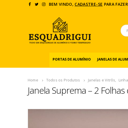
BEM VINDO,
CADASTRE-SE
PARA FAZER
PORTAS DE ALUMÍNIO
JANELAS DE ALUM
Home
Todos os Produtos
Janelas e Vitrôs
,
Linh
Janela Suprema – 2 Folhas