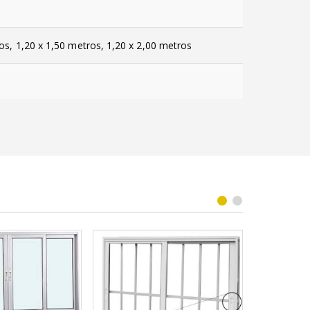
os, 1,20 x 1,50 metros, 1,20 x 2,00 metros